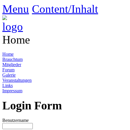
Menu
Content/Inhalt
Home
Home
Brauchtum
Mitglieder
Forum
Galerie
Veranstaltungen
Links
Impressum
Login Form
Benutzername