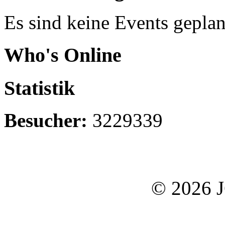
Es sind keine Events geplan
Who's Online
Statistik
Besucher:
3229339
© 2026 